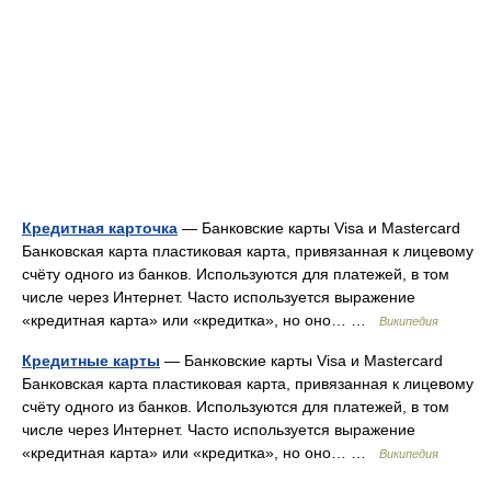
Кредитная карточка
— Банковские карты Visa и Mastercard
Банковская карта пластиковая карта, привязанная к лицевому
счёту одного из банков. Используются для платежей, в том
числе через Интернет. Часто используется выражение
«кредитная карта» или «кредитка», но оно… …
Википедия
Кредитные карты
— Банковские карты Visa и Mastercard
Банковская карта пластиковая карта, привязанная к лицевому
счёту одного из банков. Используются для платежей, в том
числе через Интернет. Часто используется выражение
«кредитная карта» или «кредитка», но оно… …
Википедия