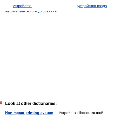
устройство
устройство ввода
автоматического кодирования
Look at other dictionaries:
Nonimpact printing system
— Устройство бесконтактной