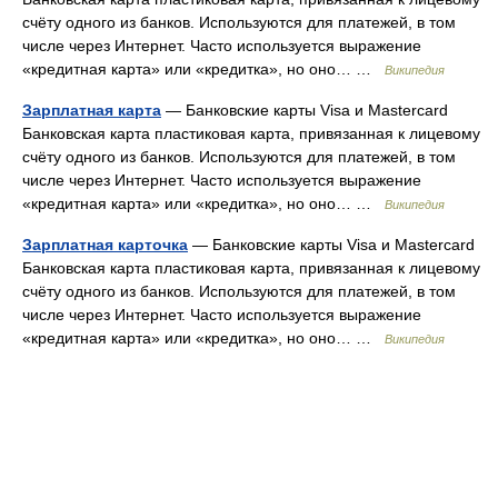
счёту одного из банков. Используются для платежей, в том
числе через Интернет. Часто используется выражение
«кредитная карта» или «кредитка», но оно… …
Википедия
Зарплатная карта
— Банковские карты Visa и Mastercard
Банковская карта пластиковая карта, привязанная к лицевому
счёту одного из банков. Используются для платежей, в том
числе через Интернет. Часто используется выражение
«кредитная карта» или «кредитка», но оно… …
Википедия
Зарплатная карточка
— Банковские карты Visa и Mastercard
Банковская карта пластиковая карта, привязанная к лицевому
счёту одного из банков. Используются для платежей, в том
числе через Интернет. Часто используется выражение
«кредитная карта» или «кредитка», но оно… …
Википедия