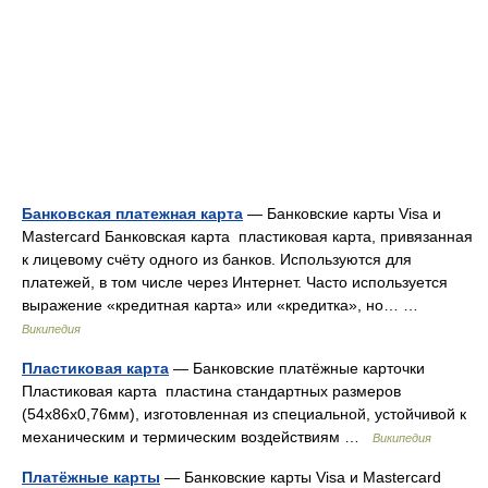
Банковская платежная карта
— Банковские карты Visa и
Mastercard Банковская карта пластиковая карта, привязанная
к лицевому счёту одного из банков. Используются для
платежей, в том числе через Интернет. Часто используется
выражение «кредитная карта» или «кредитка», но… …
Википедия
Пластиковая карта
— Банковские платёжные карточки
Пластиковая карта пластина стандартных размеров
(54x86x0,76мм), изготовленная из специальной, устойчивой к
механическим и термическим воздействиям …
Википедия
Платёжные карты
— Банковские карты Visa и Mastercard